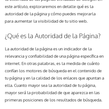
este artículo, exploraremos en detalle qué es la
autoridad de la página y cómo puedes mejorarla
para aumentar la visibilidad de tu sitio web.
¿Qué es la Autoridad de la Página?
La autoridad de la página es un indicador de la
relevancia y confiabilidad de una página específica en
internet. En otras palabras, es la medida de cuánto
confían los motores de búsqueda en el contenido de
tu página y en la calidad de los enlaces que apuntan a
ella. Cuanto mayor sea la autoridad de tu página,
mayor será la probabilidad de que aparezca en las
primeras posiciones de los resultados de búsqueda.