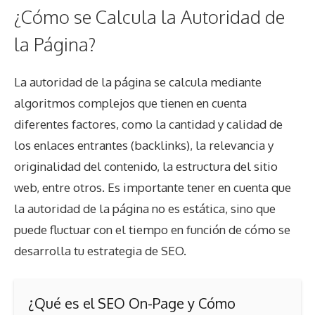
¿Cómo se Calcula la Autoridad de
la Página?
La autoridad de la página se calcula mediante
algoritmos complejos que tienen en cuenta
diferentes factores, como la cantidad y calidad de
los enlaces entrantes (backlinks), la relevancia y
originalidad del contenido, la estructura del sitio
web, entre otros. Es importante tener en cuenta que
la autoridad de la página no es estática, sino que
puede fluctuar con el tiempo en función de cómo se
desarrolla tu estrategia de SEO.
¿Qué es el SEO On-Page y Cómo