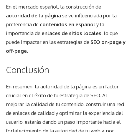
En el mercado español, la construcción de
autoridad de la página
se ve influenciada por la
preferencia de
contenidos en español
y la
importancia de
enlaces de sitios locales
, lo que
puede impactar en las estrategias de
SEO on-page y
off-page
.
Conclusión
En resumen, la autoridad de la página es un factor
crucial en el éxito de tu estrategia de SEO. Al
mejorar la calidad de tu contenido, construir una red
de enlaces de calidad y optimizar la experiencia del
usuario, estarás dando un paso importante hacia el
fortalecimiento de la autoridad de tu web y, por