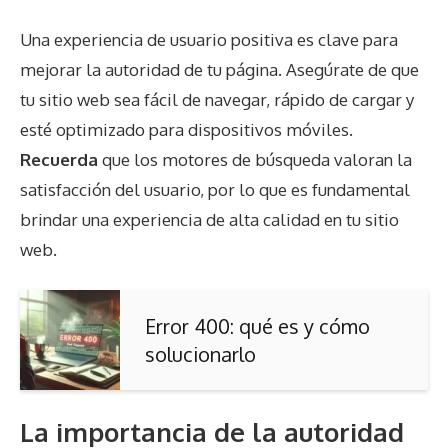
Una experiencia de usuario positiva es clave para
mejorar la autoridad de tu página. Asegúrate de que
tu sitio web sea fácil de navegar, rápido de cargar y
esté optimizado para dispositivos móviles.
Recuerda
que los motores de búsqueda valoran la
satisfacción del usuario, por lo que es fundamental
brindar una experiencia de alta calidad en tu sitio
web.
Error 400: qué es y cómo
solucionarlo
La importancia de la autoridad