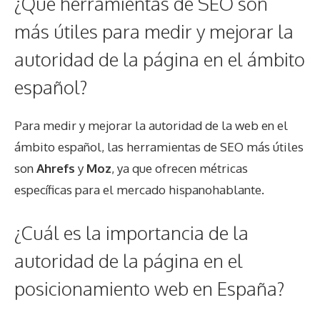
¿Qué herramientas de SEO son
más útiles para medir y mejorar la
autoridad de la página en el ámbito
español?
Para medir y mejorar la autoridad de la web en el
ámbito español, las herramientas de SEO más útiles
son
Ahrefs
y
Moz
, ya que ofrecen métricas
específicas para el mercado hispanohablante.
¿Cuál es la importancia de la
autoridad de la página en el
posicionamiento web en España?