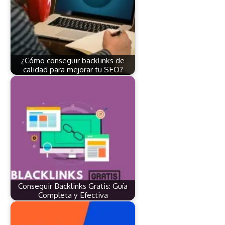
¿Cómo conseguir backlinks de
calidad para mejorar tu SEO?
Conseguir Backlinks Gratis: Guía
Completa y Efectiva