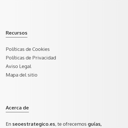
Recursos
Políticas de Cookies
Políticas de Privacidad
Aviso Legal
Mapa del sitio
Acerca de
En
seoestrategico.es
, te ofrecemos
guías,