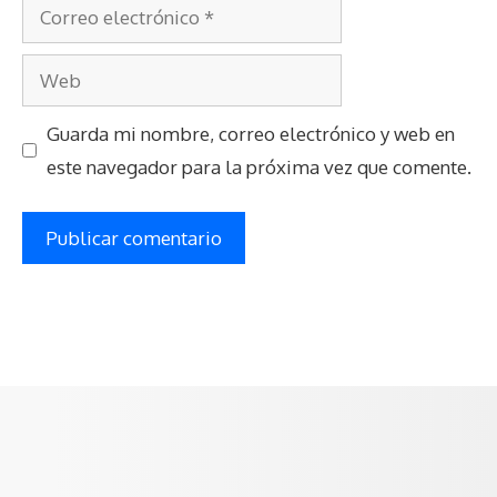
Correo
electrónico
Web
Guarda mi nombre, correo electrónico y web en
este navegador para la próxima vez que comente.