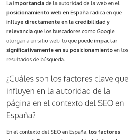
La
importancia
de la autoridad de la web en el
posicionamiento web en España
radica en que
influye directamente en la credibilidad y
relevancia
que los buscadores como Google
otorgan a un sitio web, lo que puede
impactar
significativamente en su posicionamiento
en los
resultados de búsqueda.
¿Cuáles son los factores clave que
influyen en la autoridad de la
página en el contexto del SEO en
España?
En el contexto del SEO en España,
los factores