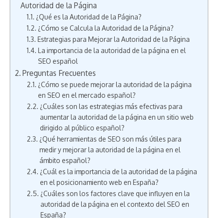
Autoridad de la Página
¿Qué es la Autoridad de la Página?
¿Cómo se Calcula la Autoridad de la Página?
Estrategias para Mejorar la Autoridad de la Página
La importancia de la autoridad de la página en el
SEO español
Preguntas Frecuentes
¿Cómo se puede mejorar la autoridad de la página
en SEO en el mercado español?
¿Cuáles son las estrategias más efectivas para
aumentar la autoridad de la página en un sitio web
dirigido al público español?
¿Qué herramientas de SEO son más útiles para
medir y mejorar la autoridad de la página en el
ámbito español?
¿Cuál es la importancia de la autoridad de la página
en el posicionamiento web en España?
¿Cuáles son los factores clave que influyen en la
autoridad de la página en el contexto del SEO en
España?