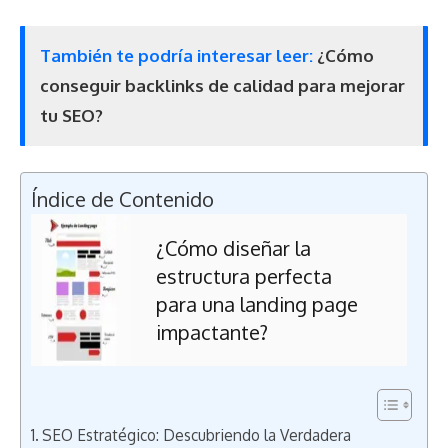
También te podría interesar leer:
¿Cómo
conseguir backlinks de calidad para mejorar
tu SEO?
Índice de Contenido
¿Cómo diseñar la
estructura perfecta
para una landing page
impactante?
SEO Estratégico: Descubriendo la Verdadera