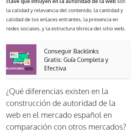
clave que influyen en la autoridad de la web
son
la calidad y relevancia del contenido, la cantidad y
calidad de los enlaces entrantes, la presencia en
redes sociales, y la estructura técnica del sitio web.
Conseguir Backlinks
Gratis: Guía Completa y
Efectiva
¿Qué diferencias existen en la
construcción de autoridad de la
web en el mercado español en
comparación con otros mercados?