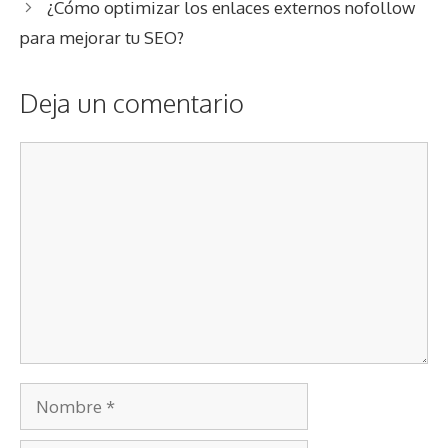
¿Cómo optimizar los enlaces externos nofollow
para mejorar tu SEO?
Deja un comentario
Comentario
Nombre