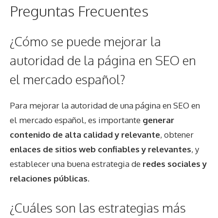
Preguntas Frecuentes
¿Cómo se puede mejorar la
autoridad de la página en SEO en
el mercado español?
Para mejorar la autoridad de una página en SEO en
el mercado español, es importante
generar
contenido de alta calidad y relevante
, obtener
enlaces de sitios web confiables y relevantes
, y
establecer una buena estrategia de
redes sociales y
relaciones públicas
.
¿Cuáles son las estrategias más