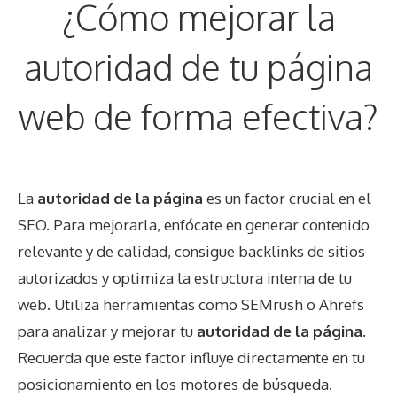
¿Cómo mejorar la
autoridad de tu página
web de forma efectiva?
La
autoridad de la página
es un factor crucial en el
SEO. Para mejorarla, enfócate en generar contenido
relevante y de calidad, consigue backlinks de sitios
autorizados y optimiza la estructura interna de tu
web. Utiliza herramientas como SEMrush o Ahrefs
para analizar y mejorar tu
autoridad de la página
.
Recuerda que este factor influye directamente en tu
posicionamiento en los motores de búsqueda.