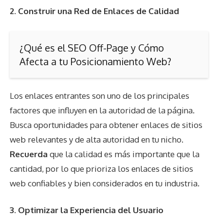
2. Construir una Red de Enlaces de Calidad
¿Qué es el SEO Off-Page y Cómo
Afecta a tu Posicionamiento Web?
Los enlaces entrantes son uno de los principales
factores que influyen en la autoridad de la página.
Busca oportunidades para obtener enlaces de sitios
web relevantes y de alta autoridad en tu nicho.
Recuerda
que la calidad es más importante que la
cantidad, por lo que prioriza los enlaces de sitios
web confiables y bien considerados en tu industria.
3. Optimizar la Experiencia del Usuario