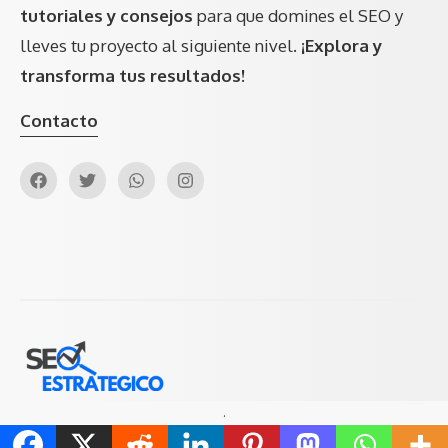
tutoriales y consejos
para que domines el SEO y
lleves tu proyecto al siguiente nivel.
¡Explora y
transforma tus resultados!
Contacto
.