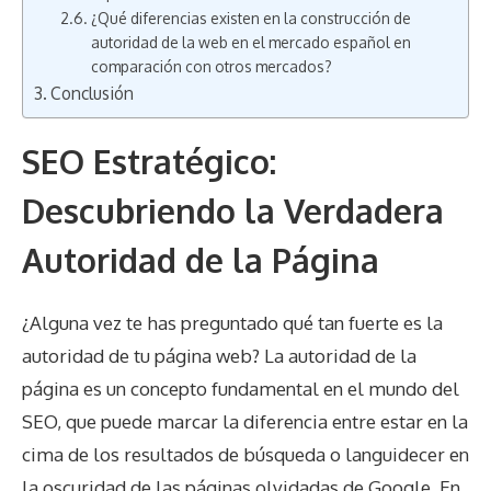
¿Qué diferencias existen en la construcción de
autoridad de la web en el mercado español en
comparación con otros mercados?
Conclusión
SEO Estratégico:
Descubriendo la Verdadera
Autoridad de la Página
¿Alguna vez te has preguntado qué tan fuerte es la
autoridad de tu página web? La autoridad de la
página es un concepto fundamental en el mundo del
SEO, que puede marcar la diferencia entre estar en la
cima de los resultados de búsqueda o languidecer en
la oscuridad de las páginas olvidadas de Google. En