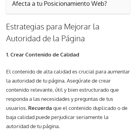
Afecta a tu Posicionamiento Web?
Estrategias para Mejorar la
Autoridad de la Página
1. Crear Contenido de Calidad
El contenido de alta calidad es crucial para aumentar
la autoridad de tu página. Asegúrate de crear
contenido relevante, útil y bien estructurado que
responda a las necesidades y preguntas de tus
usuarios.
Recuerda
que el contenido duplicado o de
baja calidad puede perjudicar seriamente la
autoridad de tu página.