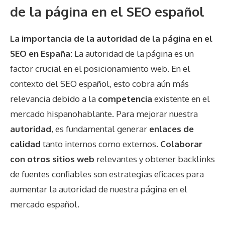
de la página en el SEO español
La importancia de la autoridad de la página en el
SEO en España
: La autoridad de la página es un
factor crucial en el posicionamiento web. En el
contexto del SEO español, esto cobra aún más
relevancia debido a la
competencia
existente en el
mercado hispanohablante. Para mejorar nuestra
autoridad
, es fundamental generar
enlaces de
calidad
tanto internos como externos.
Colaborar
con otros sitios web
relevantes y obtener backlinks
de fuentes confiables son estrategias eficaces para
aumentar la autoridad de nuestra página en el
mercado español.