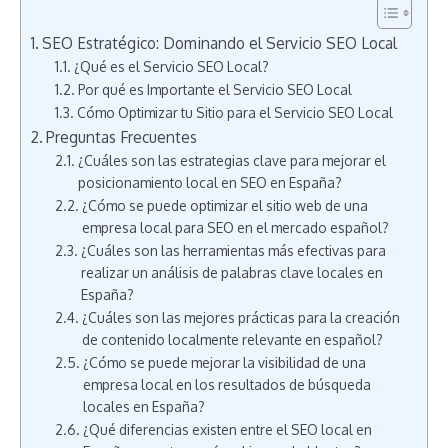
SEO Estratégico: Dominando el Servicio SEO Local
¿Qué es el Servicio SEO Local?
Por qué es Importante el Servicio SEO Local
Cómo Optimizar tu Sitio para el Servicio SEO Local
Preguntas Frecuentes
¿Cuáles son las estrategias clave para mejorar el
posicionamiento local en SEO en España?
¿Cómo se puede optimizar el sitio web de una
empresa local para SEO en el mercado español?
¿Cuáles son las herramientas más efectivas para
realizar un análisis de palabras clave locales en
España?
¿Cuáles son las mejores prácticas para la creación
de contenido localmente relevante en español?
¿Cómo se puede mejorar la visibilidad de una
empresa local en los resultados de búsqueda
locales en España?
¿Qué diferencias existen entre el SEO local en