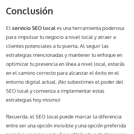
Conclusión
El
servicio SEO local
es una herramienta poderosa
para impulsar tu negocio a nivel local y atraer a
clientes potenciales a tu puerta. Al seguir las
estrategias mencionadas y mantener tu enfoque en
optimizar tu presencia en línea a nivel local, estarás
en el camino correcto para alcanzar el éxito en el
entorno digital actual. ¡No subestimes el poder del
SEO local y comienza a implementar estas
estrategias hoy mismo!
Recuerda, el SEO local puede marcar la diferencia
entre ser una opción invisible y una opción preferida