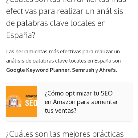
efectivas para realizar un análisis
de palabras clave locales en
España?
Las herramientas más efectivas para realizar un
análisis de palabras clave locales en España son
Google Keyword Planner
,
Semrush
y
Ahrefs
.
¿Cómo optimizar tu SEO
en Amazon para aumentar
tus ventas?
¿Cuáles son las mejores prácticas