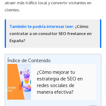
atraer más tráfico local y convertir visitantes en
clientes.
También te podría interesar leer:
¿Cómo
contratar a un consultor SEO freelance en
España?
Índice de Contenido
¿Cómo mejorar tu
estrategia de SEO en
redes sociales de
manera efectiva?