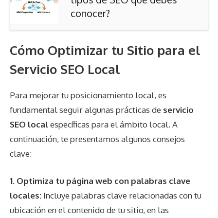
conocer?
Cómo Optimizar tu Sitio para el
Servicio SEO Local
Para mejorar tu posicionamiento local, es
fundamental seguir algunas prácticas de
servicio
SEO local
específicas para el ámbito local. A
continuación, te presentamos algunos consejos
clave:
1.
Optimiza tu página web con palabras clave
locales
:
Incluye palabras clave relacionadas con tu
ubicación en el contenido de tu sitio, en las