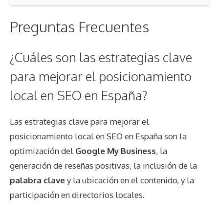
Preguntas Frecuentes
¿Cuáles son las estrategias clave
para mejorar el posicionamiento
local en SEO en España?
Las estrategias clave para mejorar el
posicionamiento local en SEO en España son la
optimización del
Google My Business
, la
generación de reseñas positivas, la inclusión de la
palabra clave
y la ubicación en el contenido, y la
participación en directorios locales.