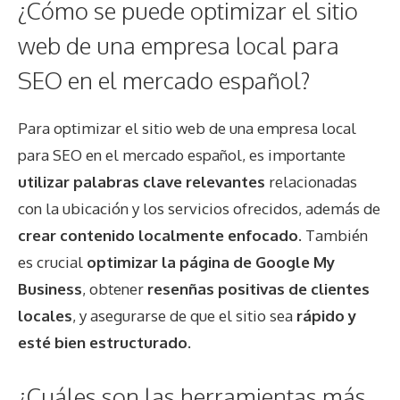
¿Cómo se puede optimizar el sitio
web de una empresa local para
SEO en el mercado español?
Para optimizar el sitio web de una empresa local
para SEO en el mercado español, es importante
utilizar palabras clave relevantes
relacionadas
con la ubicación y los servicios ofrecidos, además de
crear contenido localmente enfocado
. También
es crucial
optimizar la página de Google My
Business
, obtener
resenñas positivas de clientes
locales
, y asegurarse de que el sitio sea
rápido y
esté bien estructurado
.
¿Cuáles son las herramientas más