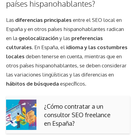
países hispanohablantes?
Las
diferencias principales
entre el SEO local en
España y en otros países hispanohablantes radican
en la
geolocalización
y las
preferencias
culturales
. En España, el
idioma y las costumbres
locales
deben tenerse en cuenta, mientras que en
otros países hispanohablantes, se deben considerar
las variaciones lingüísticas y las diferencias en
hábitos de búsqueda
específicos.
¿Cómo contratar a un
consultor SEO freelance
en España?