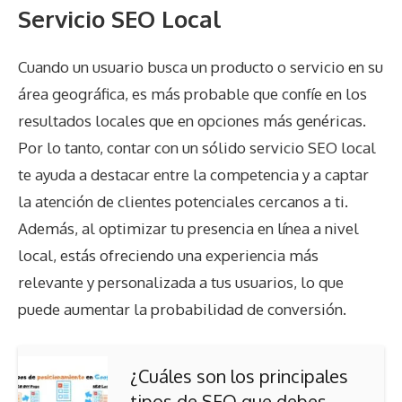
Servicio SEO Local
Cuando un usuario busca un producto o servicio en su
área geográfica, es más probable que confíe en los
resultados locales que en opciones más genéricas.
Por lo tanto, contar con un sólido servicio SEO local
te ayuda a destacar entre la competencia y a captar
la atención de clientes potenciales cercanos a ti.
Además, al optimizar tu presencia en línea a nivel
local, estás ofreciendo una experiencia más
relevante y personalizada a tus usuarios, lo que
puede aumentar la probabilidad de conversión.
¿Cuáles son los principales
tipos de SEO que debes