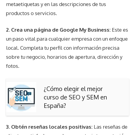
metaetiquetas y en las descripciones de tus
productos o servicios.
2.
Crea una página de
Google My Business
:
Este es
un paso vital para cualquier empresa con un enfoque
local. Completa tu perfil con información precisa
sobre tu negocio, horarios de apertura, dirección y
fotos.
¿Cómo elegir el mejor
curso de SEO y SEM en
España?
3.
Obtén reseñas locales positivas
:
Las reseñas de