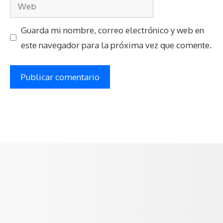
Web
Guarda mi nombre, correo electrónico y web en
este navegador para la próxima vez que comente.