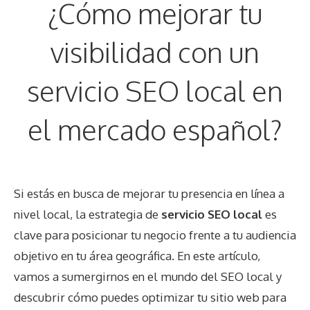
¿Cómo mejorar tu
visibilidad con un
servicio SEO local en
el mercado español?
Si estás en busca de mejorar tu presencia en línea a
nivel local, la estrategia de
servicio SEO local
es
clave para posicionar tu negocio frente a tu audiencia
objetivo en tu área geográfica. En este artículo,
vamos a sumergirnos en el mundo del SEO local y
descubrir cómo puedes optimizar tu sitio web para