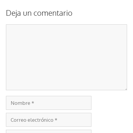
Deja un comentario
Comentario
Nombre
Correo
electrónico