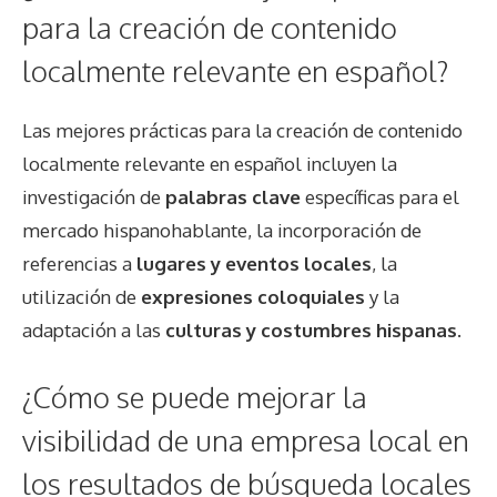
para la creación de contenido
localmente relevante en español?
Las mejores prácticas para la creación de contenido
localmente relevante en español incluyen la
investigación de
palabras clave
específicas para el
mercado hispanohablante, la incorporación de
referencias a
lugares y eventos locales
, la
utilización de
expresiones coloquiales
y la
adaptación a las
culturas y costumbres hispanas
.
¿Cómo se puede mejorar la
visibilidad de una empresa local en
los resultados de búsqueda locales