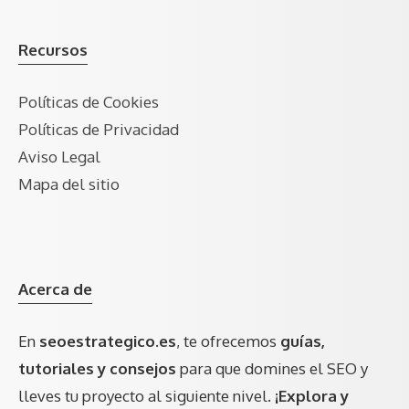
Recursos
Políticas de Cookies
Políticas de Privacidad
Aviso Legal
Mapa del sitio
Acerca de
En
seoestrategico.es
, te ofrecemos
guías,
tutoriales y consejos
para que domines el SEO y
lleves tu proyecto al siguiente nivel.
¡Explora y