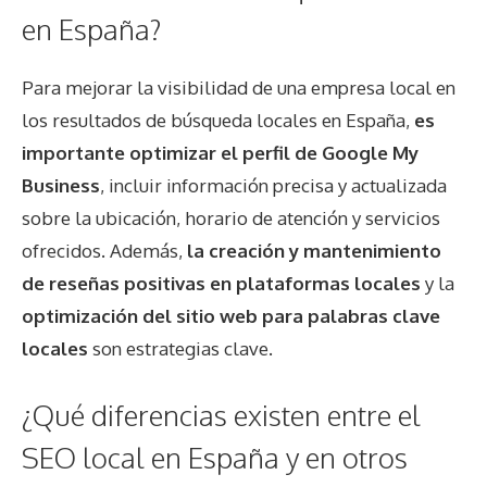
en España?
Para mejorar la visibilidad de una empresa local en
los resultados de búsqueda locales en España,
es
importante optimizar el perfil de Google My
Business
, incluir información precisa y actualizada
sobre la ubicación, horario de atención y servicios
ofrecidos. Además,
la creación y mantenimiento
de reseñas positivas en plataformas locales
y la
optimización del sitio web para palabras clave
locales
son estrategias clave.
¿Qué diferencias existen entre el
SEO local en España y en otros