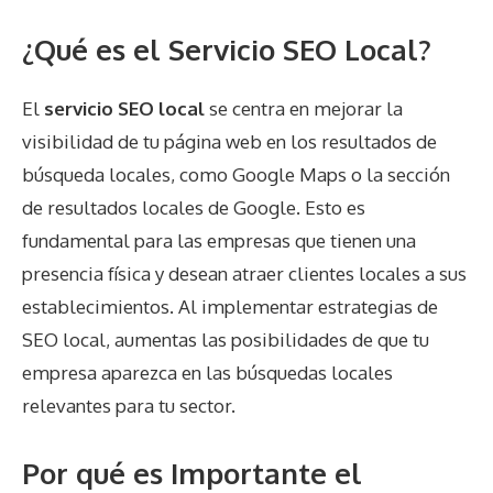
¿Qué es el Servicio SEO Local?
El
servicio SEO local
se centra en mejorar la
visibilidad de tu página web en los resultados de
búsqueda locales, como Google Maps o la sección
de resultados locales de Google. Esto es
fundamental para las empresas que tienen una
presencia física y desean atraer clientes locales a sus
establecimientos. Al implementar estrategias de
SEO local, aumentas las posibilidades de que tu
empresa aparezca en las búsquedas locales
relevantes para tu sector.
Por qué es Importante el