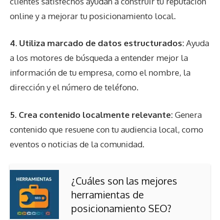
clientes satisfechos ayudan a construir tu reputación
online y a mejorar tu posicionamiento local.
4.
Utiliza marcado de datos estructurados
:
Ayuda
a los motores de búsqueda a entender mejor la
información de tu empresa, como el nombre, la
dirección y el número de teléfono.
5.
Crea contenido localmente relevante
:
Genera
contenido que resuene con tu audiencia local, como
eventos o noticias de la comunidad.
¿Cuáles son las mejores
herramientas de
posicionamiento SEO?