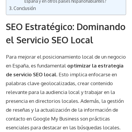
España y en otros países hispanohablantes?
Conclusión
SEO Estratégico: Dominando
el Servicio SEO Local
Para mejorar el posicionamiento local de un negocio
en España, es fundamental
optimizar la estrategia
de servicio SEO local
. Esto implica enfocarse en
palabras clave geolocalizadas, crear contenido
relevante para la audiencia local y trabajar en la
presencia en directorios locales. Además, la gestión
de reseñas y la actualización de la información de
contacto en Google My Business son prácticas
esenciales para destacar en las búsquedas locales.