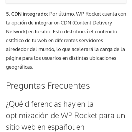
5.
CDN integrado
:
Por último, WP Rocket cuenta con
la opción de integrar un CDN (Content Delivery
Network) en tu sitio. Esto distribuirá el contenido
estático de tu web en diferentes servidores
alrededor del mundo, lo que acelerará la carga de la
página para los usuarios en distintas ubicaciones
geográficas.
Preguntas Frecuentes
¿Qué diferencias hay en la
optimización de WP Rocket para un
sitio web en español en