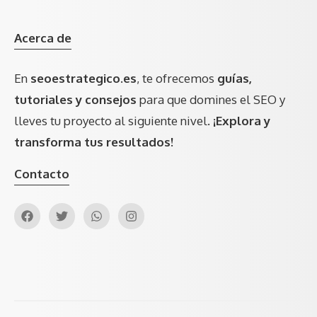
Acerca de
En
seoestrategico.es
, te ofrecemos
guías,
tutoriales y consejos
para que domines el SEO y
lleves tu proyecto al siguiente nivel.
¡Explora y
transforma tus resultados!
Contacto