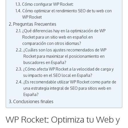
Cómo configurar WP Rocket:
Cómo optimizar el rendimiento SEO de tu web con
WP Rocket
Preguntas Frecuentes
¿Qué diferencias hay en la optimización de WP
Rocket para un sitio web en español en
comparación con otros idiomas?
¿Cuáles son los ajustes recomendados de WP
Rocket para maximizar el posicionamiento en
buscadores en España?
¿Cómo afecta WP Rocket a la velocidad de carga y
su impacto en el SEO local en España?
¿Es recomendable utilizar WP Rocket como parte de
una estrategia integral de SEO para sitios web en
España?
Conclusiones finales
WP Rocket: Optimiza tu Web y