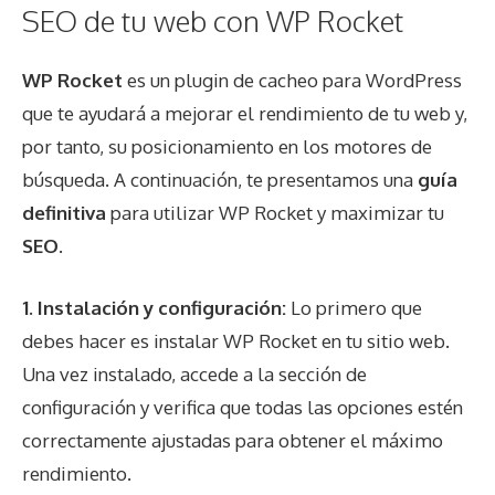
SEO de tu web con WP Rocket
WP Rocket
es un plugin de cacheo para WordPress
que te ayudará a mejorar el rendimiento de tu web y,
por tanto, su posicionamiento en los motores de
búsqueda. A continuación, te presentamos una
guía
definitiva
para utilizar WP Rocket y maximizar tu
SEO
.
1.
Instalación y configuración
:
Lo primero que
debes hacer es instalar WP Rocket en tu sitio web.
Una vez instalado, accede a la sección de
configuración y verifica que todas las opciones estén
correctamente ajustadas para obtener el máximo
rendimiento.