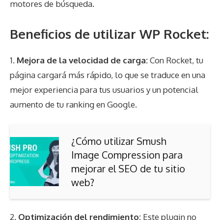
motores de búsqueda.
Beneficios de utilizar WP Rocket:
1.
Mejora de la velocidad de carga:
Con Rocket, tu
página cargará más rápido, lo que se traduce en una
mejor experiencia para tus usuarios y un potencial
aumento de tu ranking en Google.
¿Cómo utilizar Smush
Image Compression para
mejorar el SEO de tu sitio
web?
2.
Optimización del rendimiento:
Este plugin no