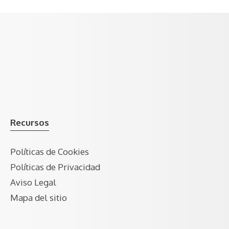
Recursos
Políticas de Cookies
Políticas de Privacidad
Aviso Legal
Mapa del sitio