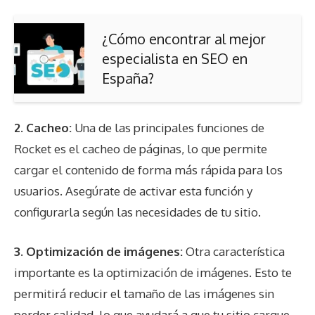
¿Cómo encontrar al mejor
especialista en SEO en
España?
2.
Cacheo
:
Una de las principales funciones de
Rocket es el cacheo de páginas, lo que permite
cargar el contenido de forma más rápida para los
usuarios. Asegúrate de activar esta función y
configurarla según las necesidades de tu sitio.
3.
Optimización de imágenes
:
Otra característica
importante es la optimización de imágenes. Esto te
permitirá reducir el tamaño de las imágenes sin
perder calidad, lo que ayudará a que tu sitio cargue