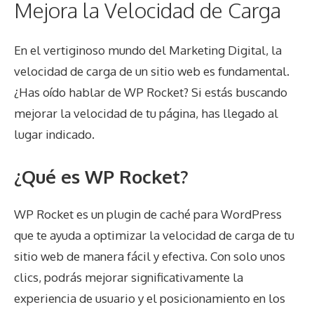
Mejora la Velocidad de Carga
En el vertiginoso mundo del Marketing Digital, la
velocidad de carga de un sitio web es fundamental.
¿Has oído hablar de WP Rocket? Si estás buscando
mejorar la velocidad de tu página, has llegado al
lugar indicado.
¿Qué es WP Rocket?
WP Rocket es un plugin de caché para WordPress
que te ayuda a optimizar la velocidad de carga de tu
sitio web de manera fácil y efectiva. Con solo unos
clics, podrás mejorar significativamente la
experiencia de usuario y el posicionamiento en los